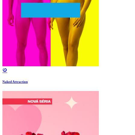
Naked Attraction