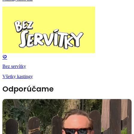
Bez servítky
Všetky kastingy
Odporúčame