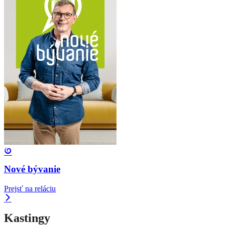
Nové bývanie
Prejsť na reláciu
Kastingy