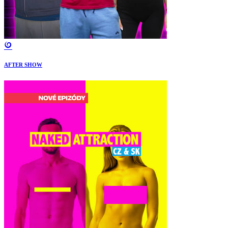
AFTER SHOW