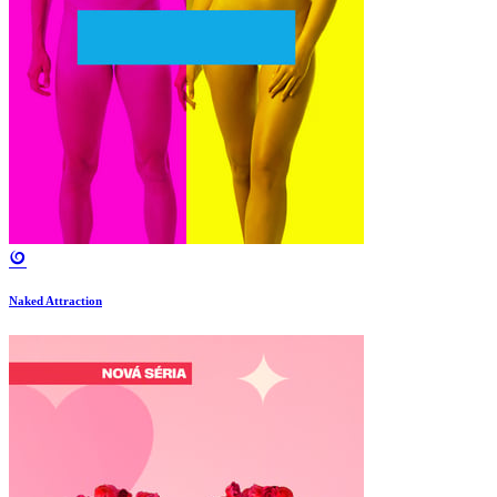
Naked Attraction