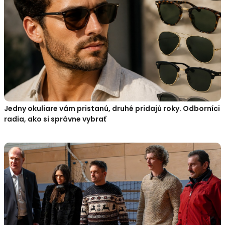
Jedny okuliare vám pristanú, druhé pridajú roky. Odborníci
radia, ako si správne vybrať