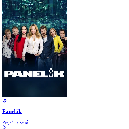
Panelák
Prejsť na seriál