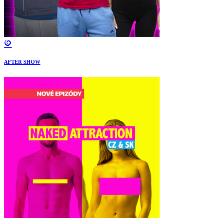
AFTER SHOW