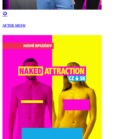
AFTER SHOW