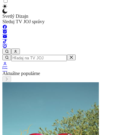
Svetlý Dizajn
Sleduj TV JOJ správy
Aktuálne populárne