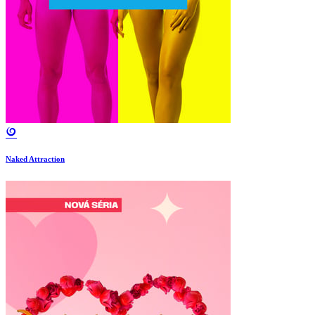
Naked Attraction