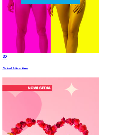
Naked Attraction