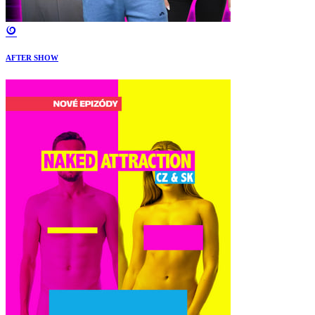
AFTER SHOW