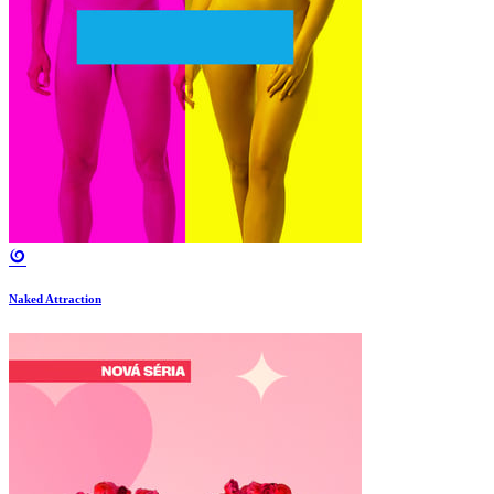
Naked Attraction