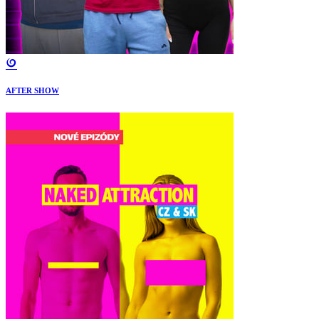
AFTER SHOW