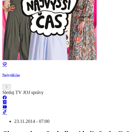
Najvyšší čas
Sleduj TV JOJ správy
23.11.2014 - 07:00