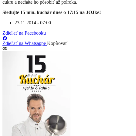
cukru a necháte ho pôsobiť až polroka.
Sledujte 15 min. kuchár dnes o 17:15 na JOJke!
23.11.2014 - 07:00
Zdieľať na Facebooku
Zdieľať na Whatsappe
Kopírovať