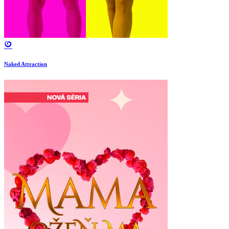
Naked Attraction