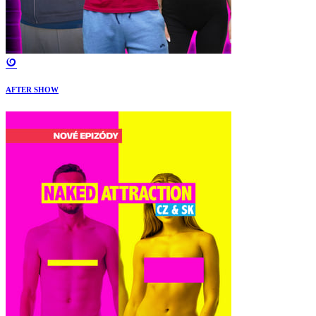
AFTER SHOW