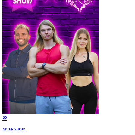
AFTER SHOW