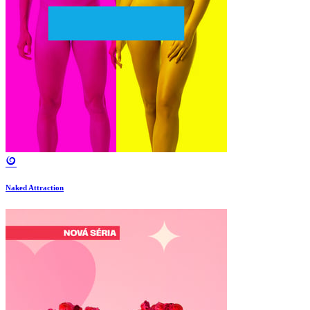
Naked Attraction