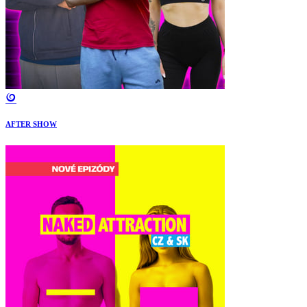
AFTER SHOW