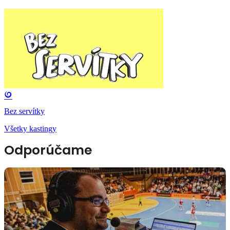
Bez servítky
Všetky kastingy
Odporúčame