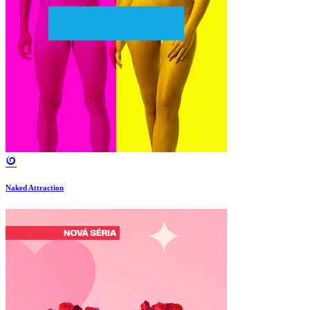
Naked Attraction