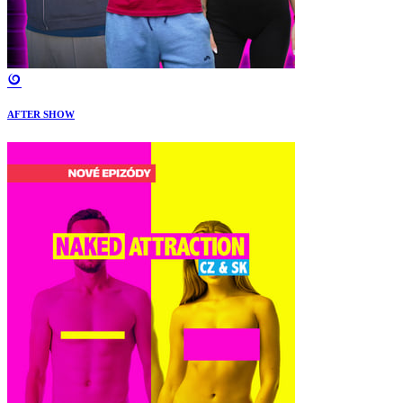
AFTER SHOW