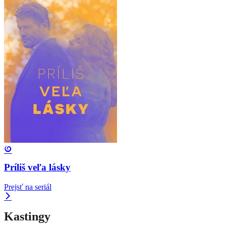
Príliš veľa lásky
Prejsť na seriál
Kastingy