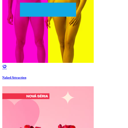
Naked Attraction