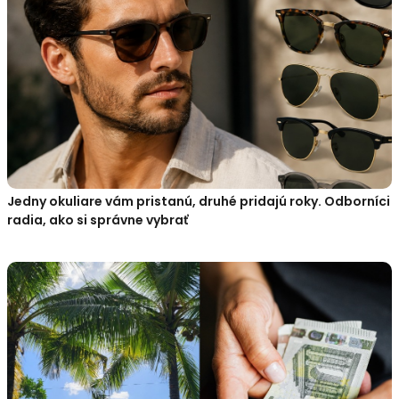
Jedny okuliare vám pristanú, druhé pridajú roky. Odborníci
radia, ako si správne vybrať