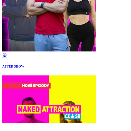
AFTER SHOW