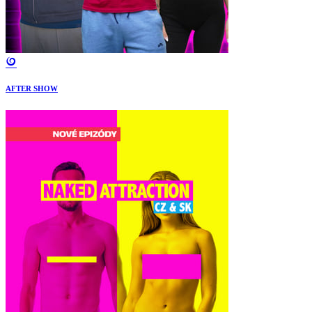
AFTER SHOW