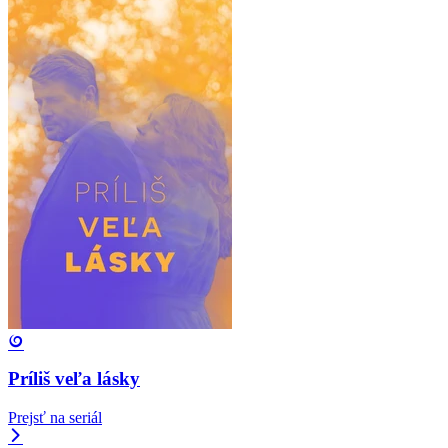
Príliš veľa lásky
Prejsť na seriál