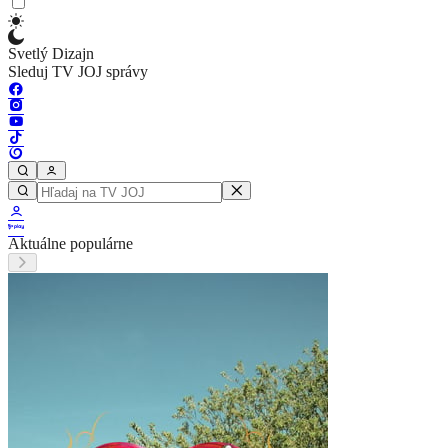
Svetlý Dizajn
Sleduj TV JOJ správy
Aktuálne populárne