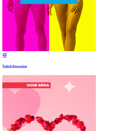
Naked Attraction