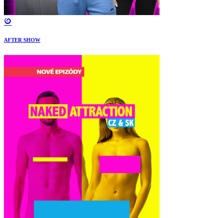
AFTER SHOW