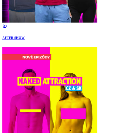
AFTER SHOW