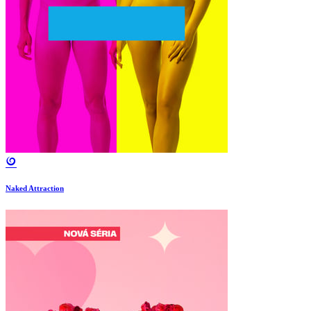
Naked Attraction