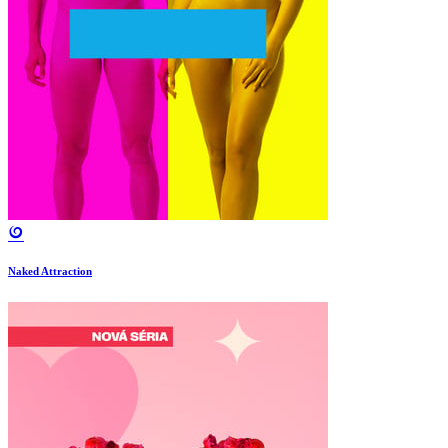
Naked Attraction