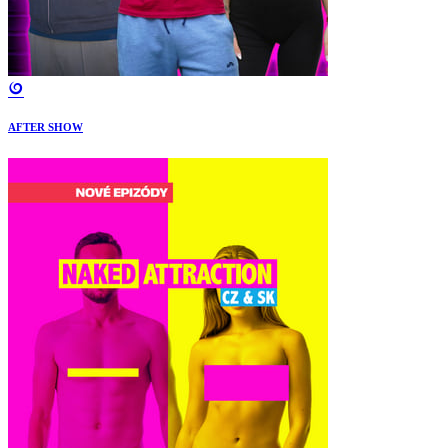
AFTER SHOW