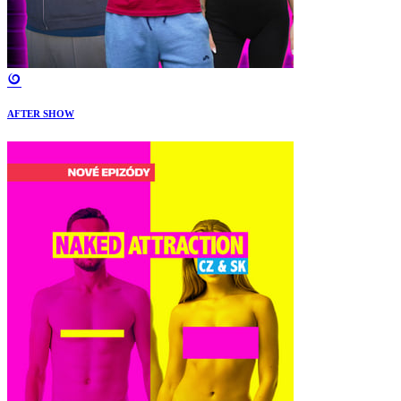
AFTER SHOW