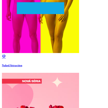
Naked Attraction