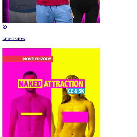
AFTER SHOW