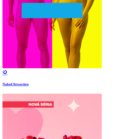
Naked Attraction