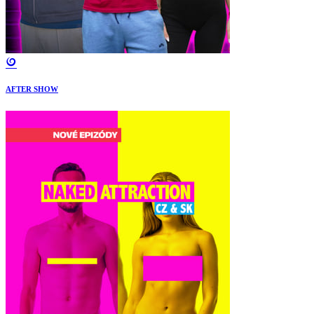
AFTER SHOW