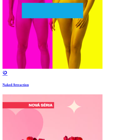
Naked Attraction