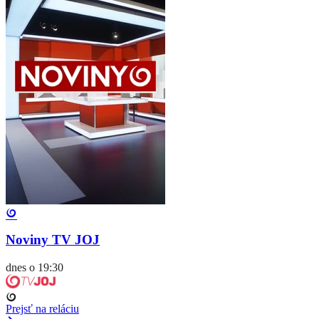
Noviny TV JOJ
dnes o 19:30
Prejsť na reláciu