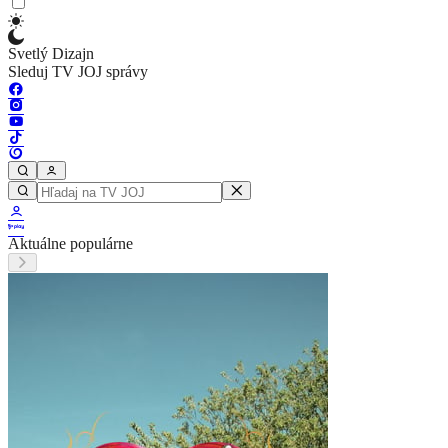
Svetlý Dizajn
Sleduj TV JOJ správy
Aktuálne populárne