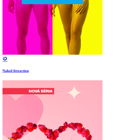
Naked Attraction