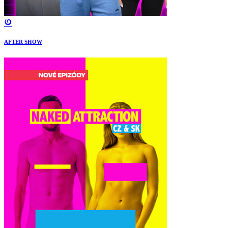
AFTER SHOW