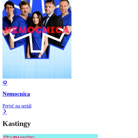
Nemocnica
Prejsť na seriál
Kastingy