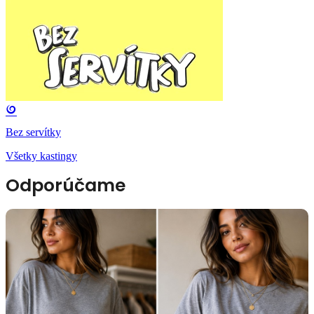
Bez servítky
Všetky kastingy
Odporúčame