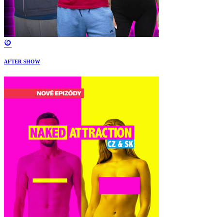
AFTER SHOW