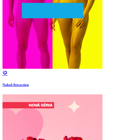
Naked Attraction