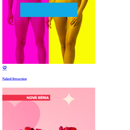
Naked Attraction