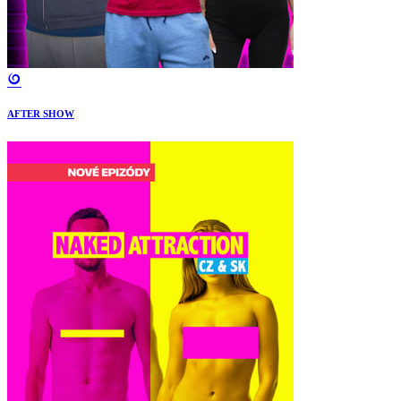
AFTER SHOW