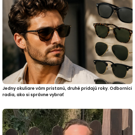
Jedny okuliare vám pristanú, druhé pridajú roky. Odborníci
radia, ako si správne vybrať