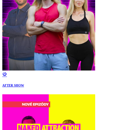
AFTER SHOW