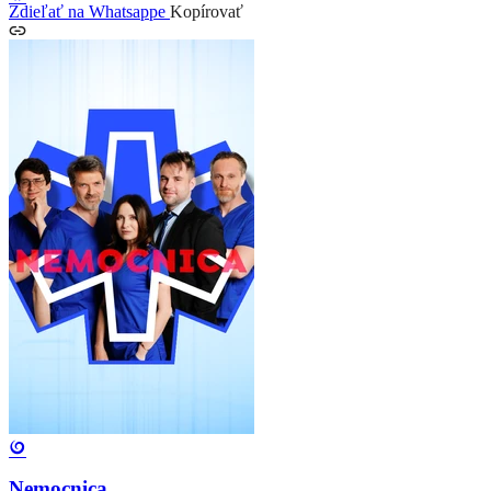
Zdieľať na Whatsappe
Kopírovať
Nemocnica