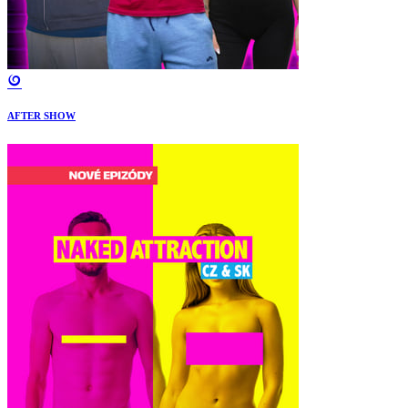
AFTER SHOW