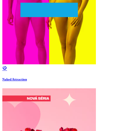
Naked Attraction