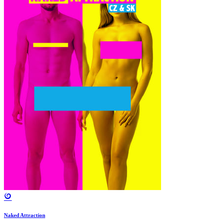
Naked Attraction