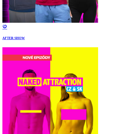
AFTER SHOW