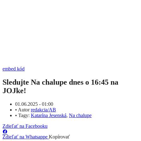
embed kód
Sledujte Na chalupe dnes o 16:45 na
JOJke!
01.06.2025 - 01:00
•
Autor
redakcia/AB
•
Tagy:
Katarína Jesenská
,
Na chalupe
Zdieľať na Facebooku
Zdieľať na Whatsappe
Kopírovať