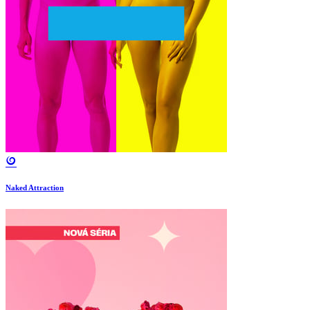
Naked Attraction