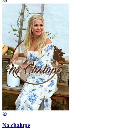
Na chalupe