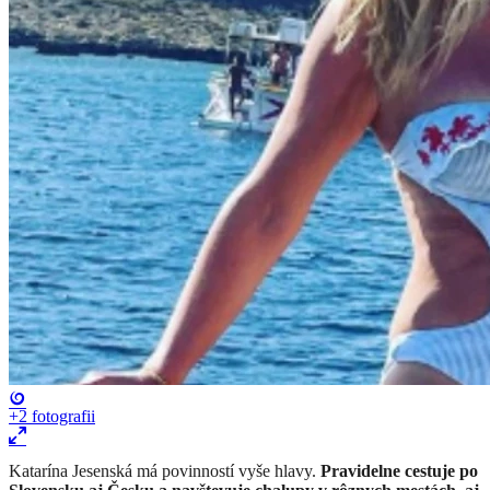
+2
fotografii
Katarína Jesenská má povinností vyše hlavy.
Pravidelne cestuje po