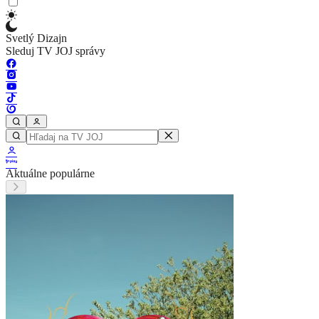
Svetlý Dizajn
Sleduj TV JOJ správy
Aktuálne populárne