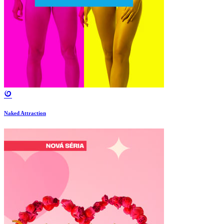
Naked Attraction