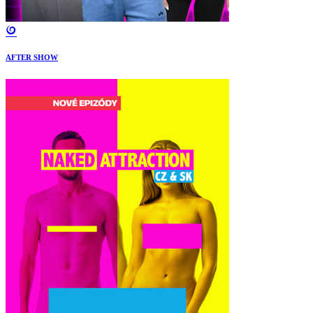
AFTER SHOW