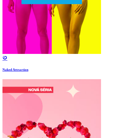
Naked Attraction