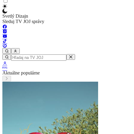
Svetlý Dizajn
Sleduj TV JOJ správy
Aktuálne populárne