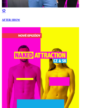
AFTER SHOW