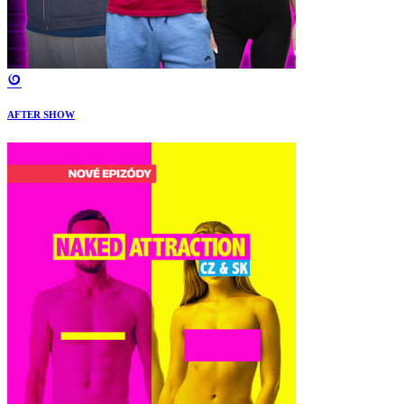
AFTER SHOW