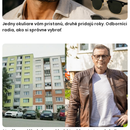
Jedny okuliare vám pristanú, druhé pridajú roky. Odborníci
radia, ako si správne vybrať