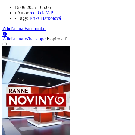
16.06.2025 - 05:05
•
Autor
redakcia/AB
•
Tagy:
Erika Barkolová
Zdieľať na Facebooku
Zdieľať na Whatsappe
Kopírovať