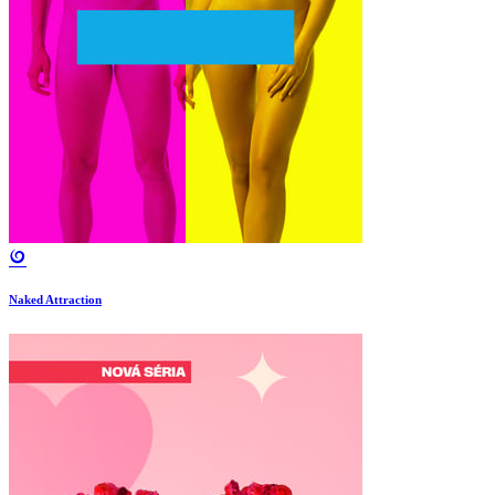
Naked Attraction