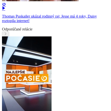
Thomas Puskailer ukázal rodinný raj: Jesse má 4 roky, Daisy
roztopila internet!
Odporúčané relácie