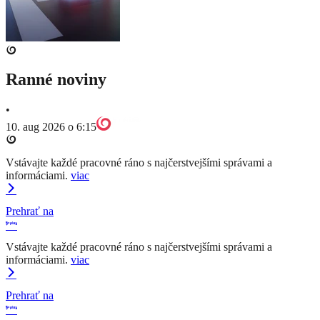
Ranné noviny
•
10. aug 2026 o 6:15
Vstávajte každé pracovné ráno s najčerstvejšími správami a
informáciami.
viac
Prehrať na
Vstávajte každé pracovné ráno s najčerstvejšími správami a
informáciami.
viac
Prehrať na