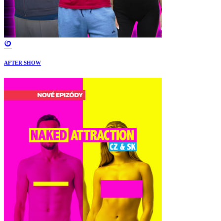
AFTER SHOW