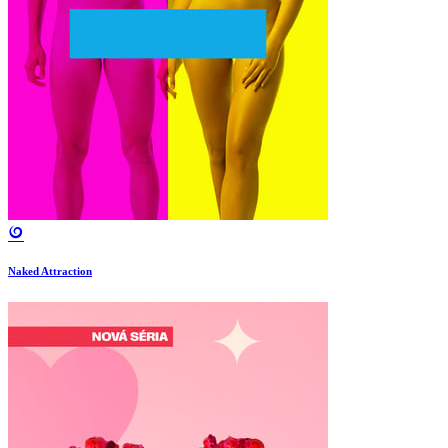
Naked Attraction