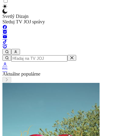
Svetlý Dizajn
Sleduj TV JOJ správy
Aktuálne populárne