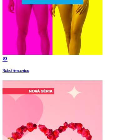
Naked Attraction