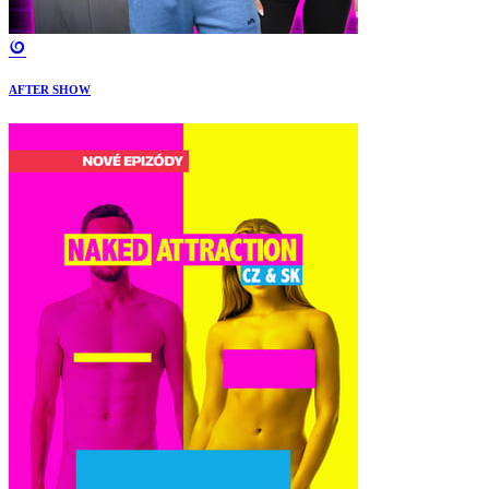
AFTER SHOW