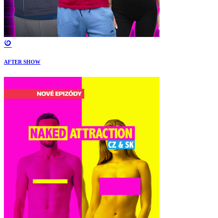
AFTER SHOW