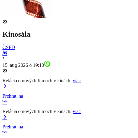
Kinosála
ČSFD
•
15. aug 2026 o 19:10
Relácia o nových filmoch v kinách.
viac
Prehrať na
Relácia o nových filmoch v kinách.
viac
Prehrať na