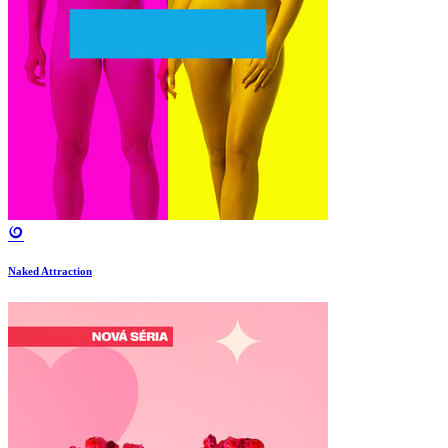
Naked Attraction