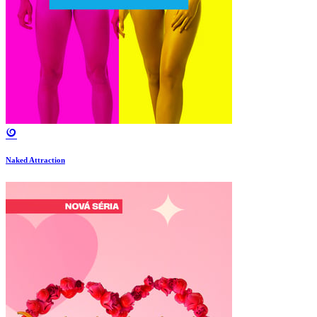
Naked Attraction