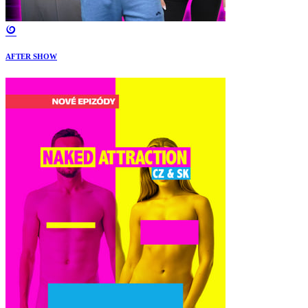
AFTER SHOW