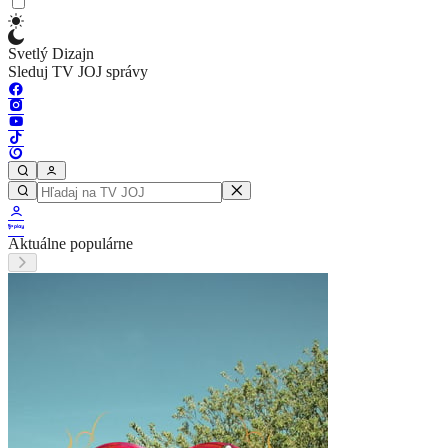
Svetlý Dizajn
Sleduj TV JOJ správy
Aktuálne populárne