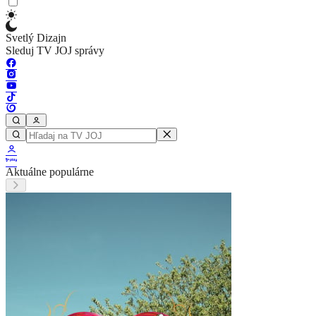
Svetlý Dizajn
Sleduj TV JOJ správy
Aktuálne populárne