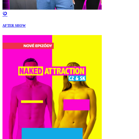
AFTER SHOW