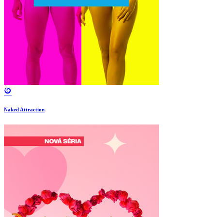
Naked Attraction