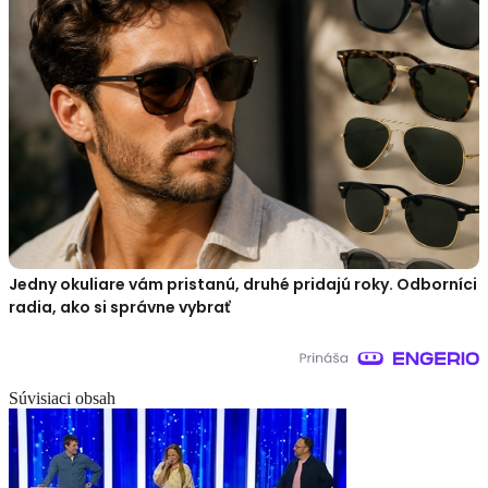
Jedny okuliare vám pristanú, druhé pridajú roky. Odborníci
radia, ako si správne vybrať
Súvisiaci obsah