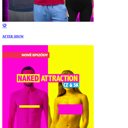
AFTER SHOW