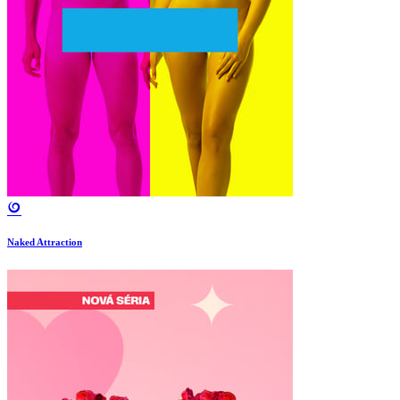
Naked Attraction