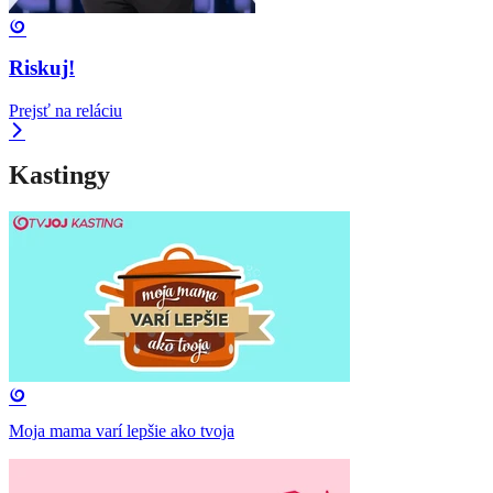
Riskuj!
Prejsť na reláciu
Kastingy
Moja mama varí lepšie ako tvoja