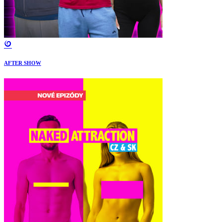
AFTER SHOW