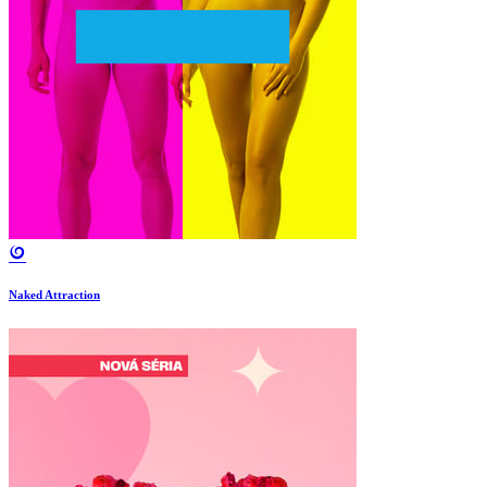
Naked Attraction