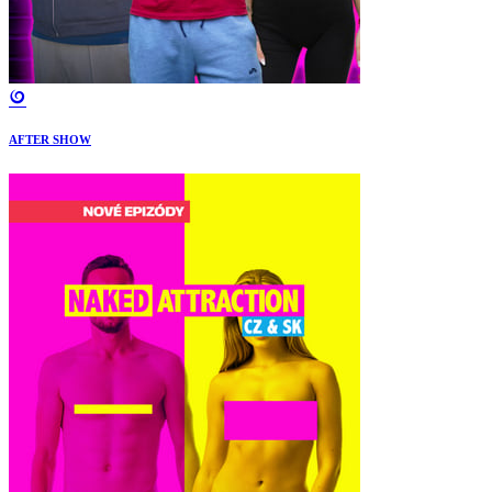
AFTER SHOW