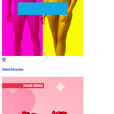
Naked Attraction