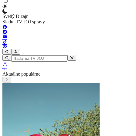
Svetlý Dizajn
Sleduj TV JOJ správy
Aktuálne populárne