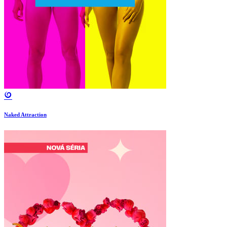
Naked Attraction