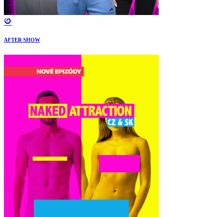
AFTER SHOW