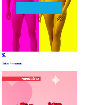
Naked Attraction