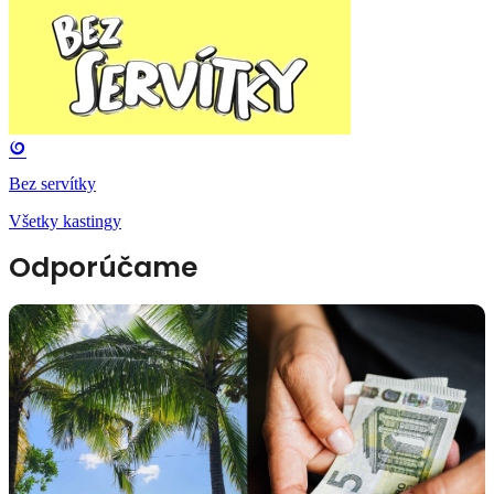
Bez servítky
Všetky kastingy
Odporúčame