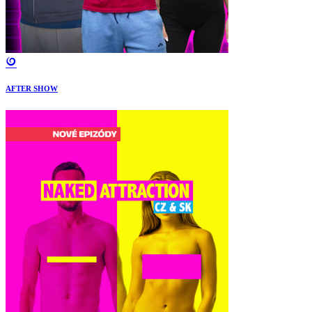
AFTER SHOW