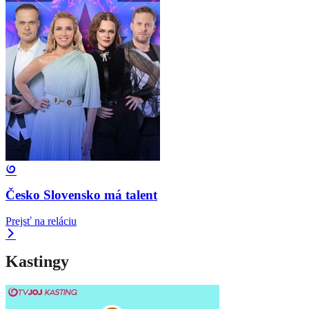
Česko Slovensko má talent
Prejsť na reláciu
Kastingy