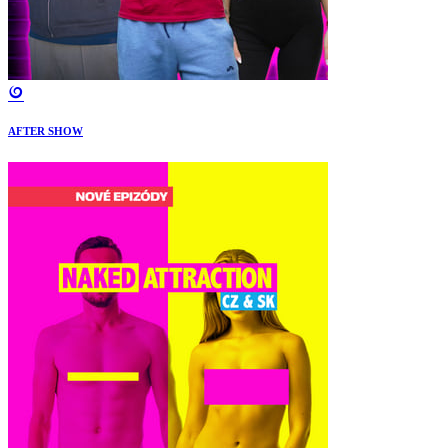
AFTER SHOW