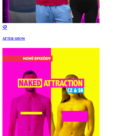
AFTER SHOW