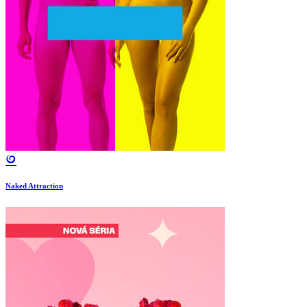
Naked Attraction