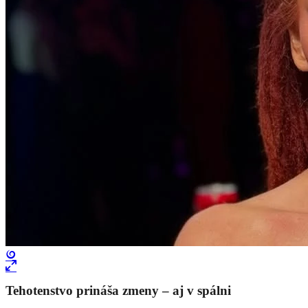
Tehotenstvo prináša zmeny – aj v spálni