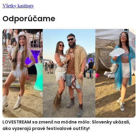
Všetky kastingy
Odporúčame
LOVESTREAM sa zmenil na módne mólo: Slovenky ukázali,
ako vyzerajú pravé festivalové outfity!