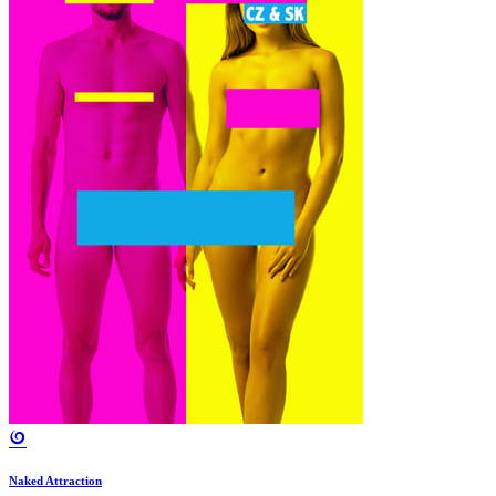
Naked Attraction