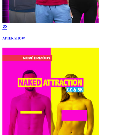
AFTER SHOW