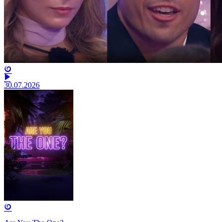
30.07.2026