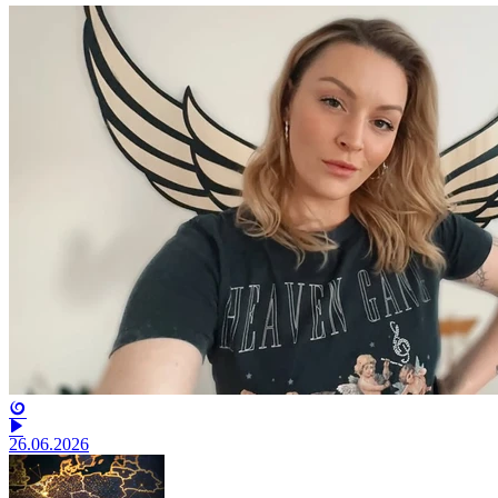
26.06.2026