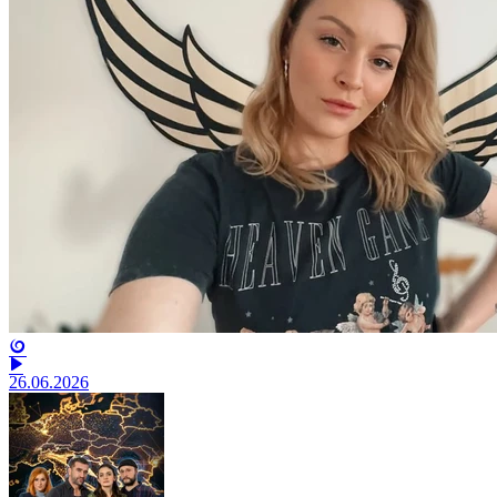
26.06.2026