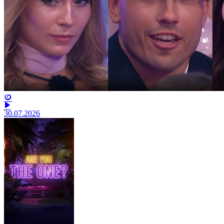
30.07.2026