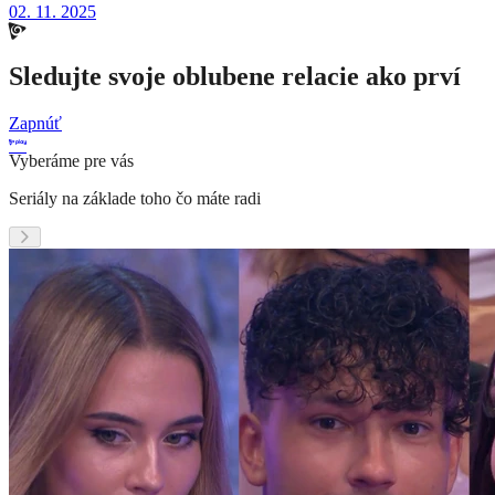
02. 11. 2025
Sledujte svoje oblubene relacie ako prví
Zapnúť
Vyberáme pre vás
Seriály na základe toho čo máte radi