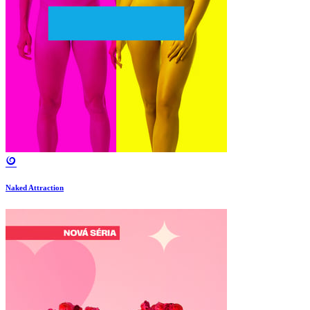
Naked Attraction