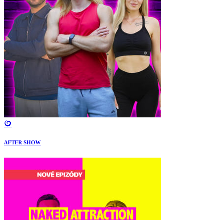
AFTER SHOW