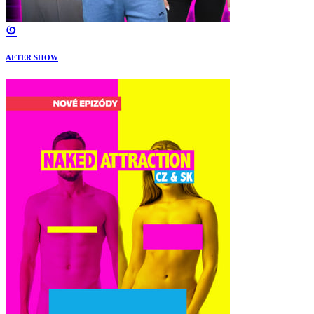
AFTER SHOW