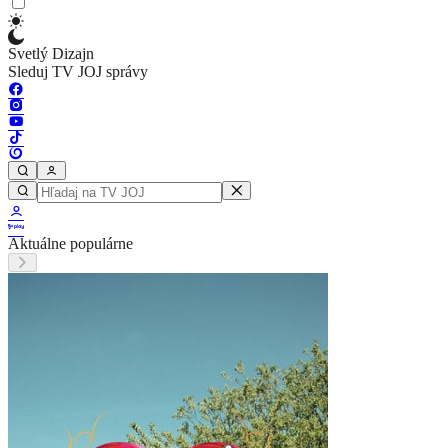
Svetlý Dizajn
Sleduj TV JOJ správy
Aktuálne populárne