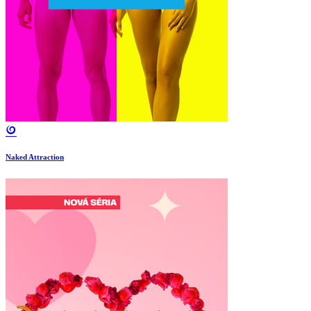
Naked Attraction