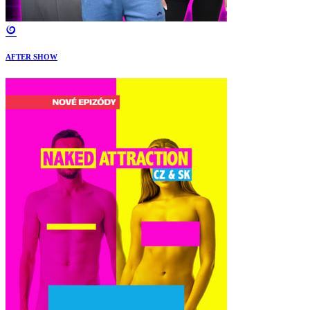
AFTER SHOW