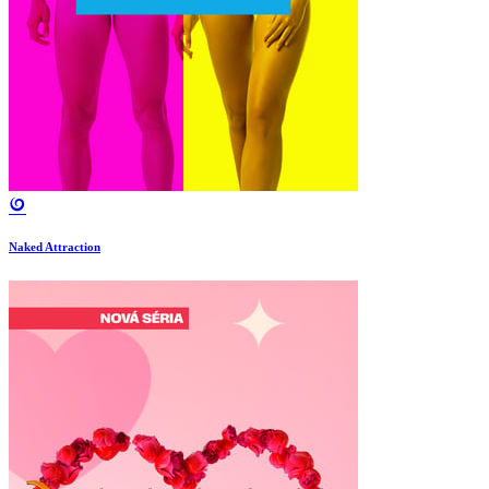
Naked Attraction