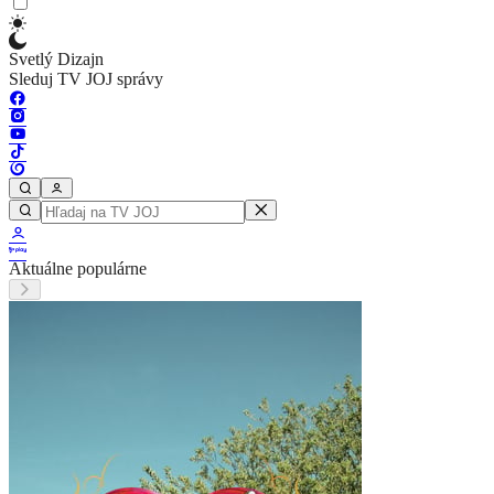
Svetlý Dizajn
Sleduj TV JOJ správy
Aktuálne populárne