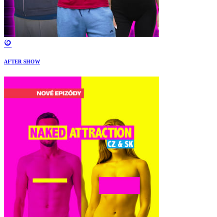
AFTER SHOW