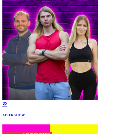
AFTER SHOW