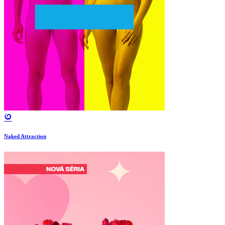
Naked Attraction