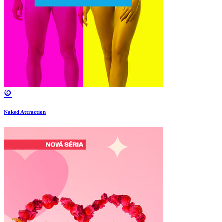
Naked Attraction