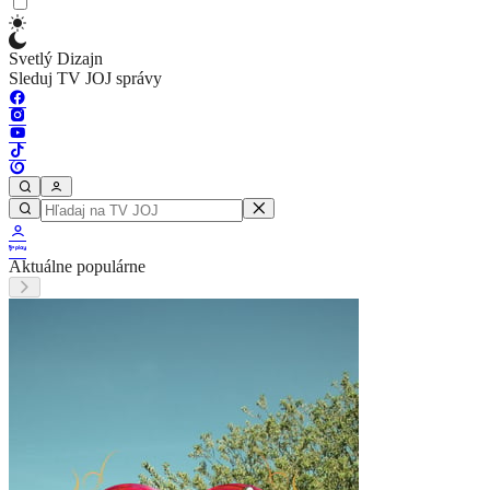
Svetlý Dizajn
Sleduj TV JOJ správy
Aktuálne populárne