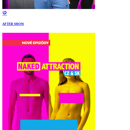
AFTER SHOW