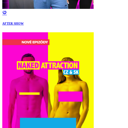
AFTER SHOW