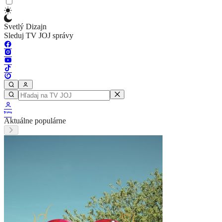
Svetlý Dizajn
Sleduj TV JOJ správy
Aktuálne populárne