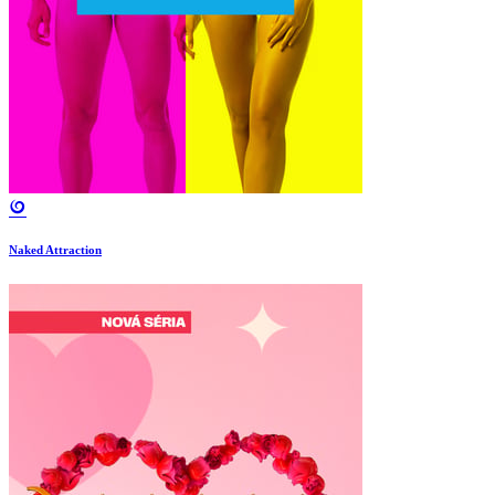
Naked Attraction