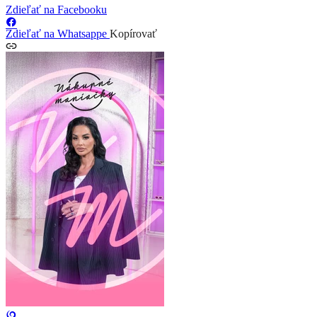
Zdieľať na Facebooku
Zdieľať na Whatsappe
Kopírovať