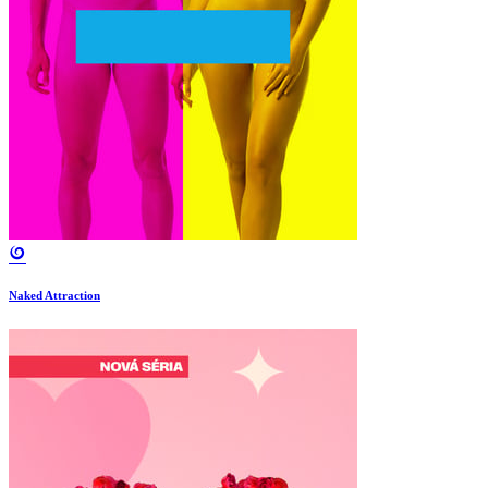
Naked Attraction