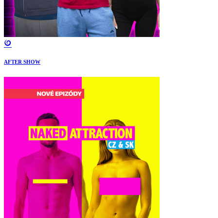
AFTER SHOW