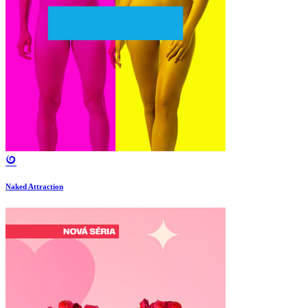
Naked Attraction