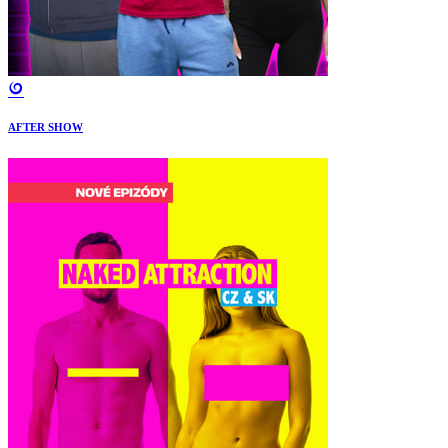
AFTER SHOW