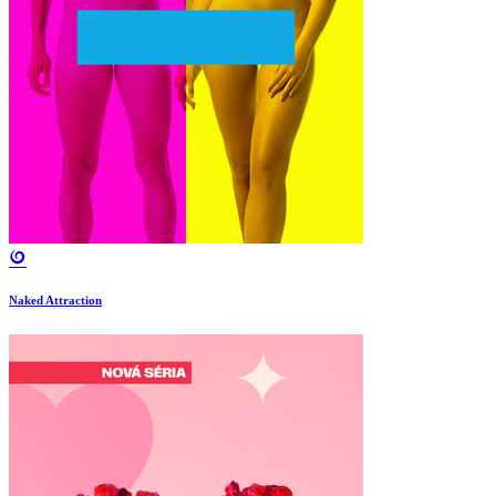
Naked Attraction