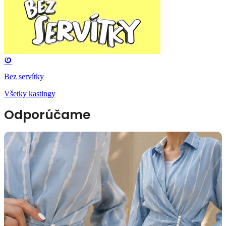
Bez servítky
Všetky kastingy
Odporúčame