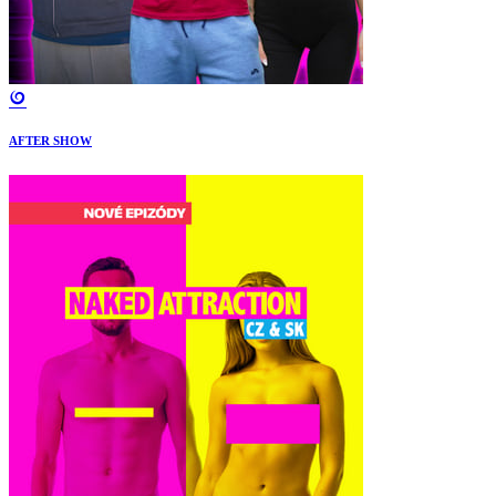
AFTER SHOW