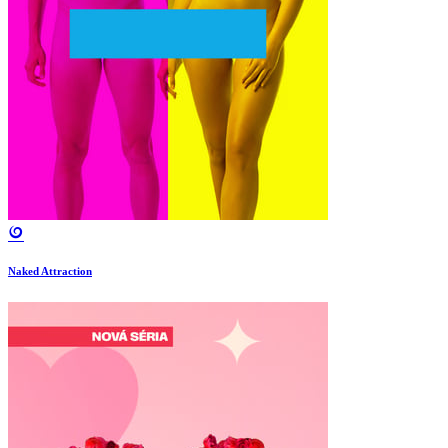
Naked Attraction