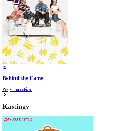
Behind the Fame
Prejsť na reláciu
Kastingy