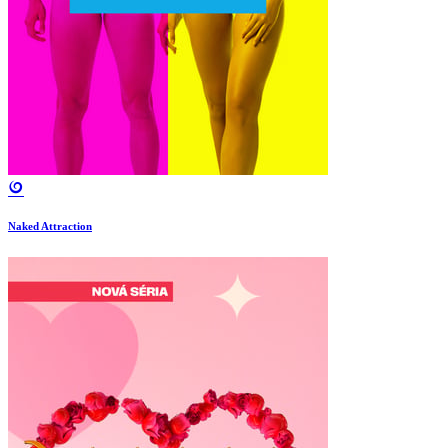
Naked Attraction