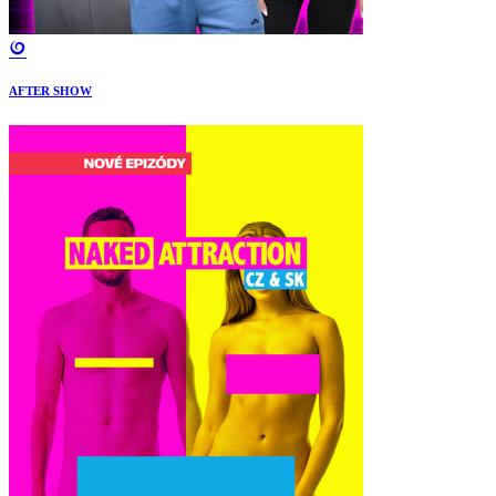
AFTER SHOW