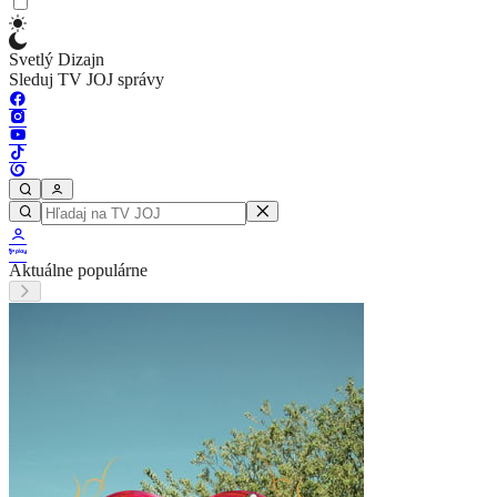
Svetlý Dizajn
Sleduj TV JOJ správy
Aktuálne populárne