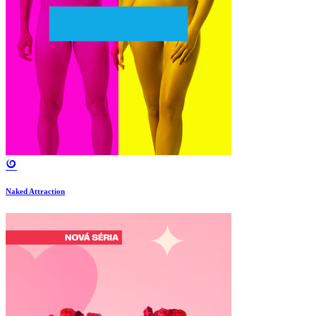
Naked Attraction