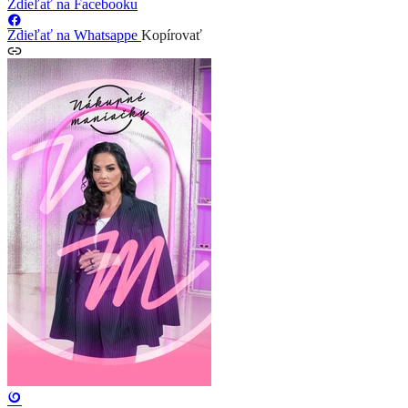
Zdieľať na Facebooku
Zdieľať na Whatsappe
Kopírovať