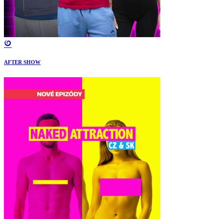
AFTER SHOW