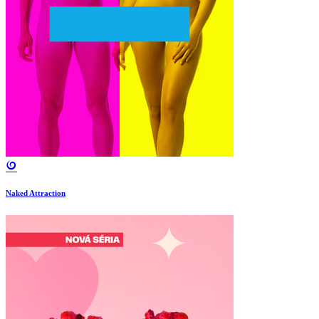
Naked Attraction