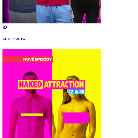
AFTER SHOW