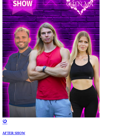
AFTER SHOW