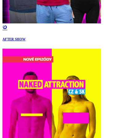
AFTER SHOW