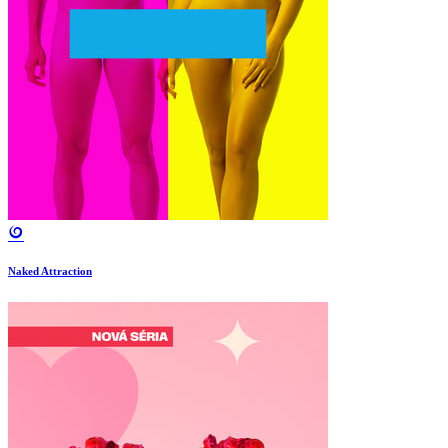
Naked Attraction