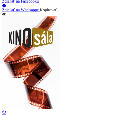
Zdieľať na Facebooku
Zdieľať na Whatsappe
Kopírovať