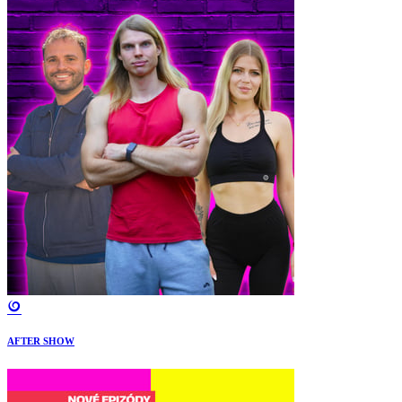
AFTER SHOW