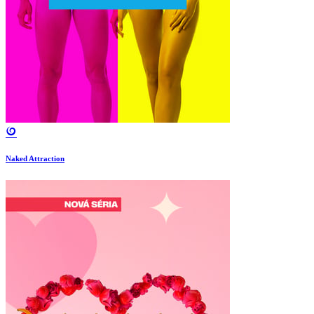
Naked Attraction