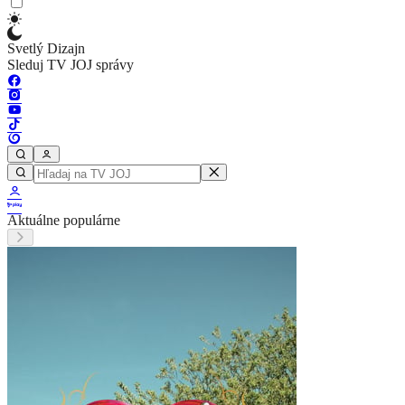
Svetlý Dizajn
Sleduj TV JOJ správy
Aktuálne populárne