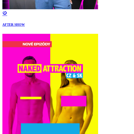
AFTER SHOW