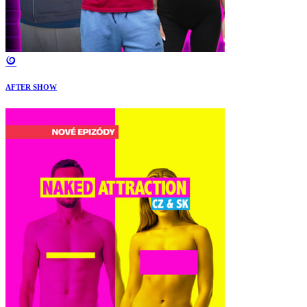
AFTER SHOW