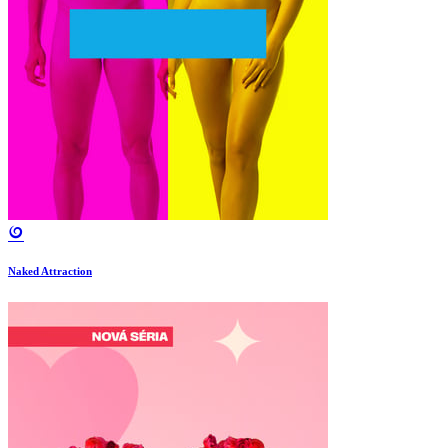
Naked Attraction