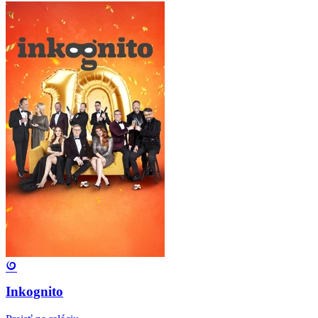
Inkognito