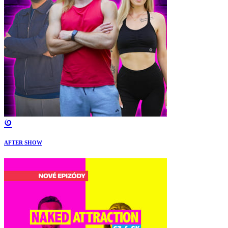
AFTER SHOW