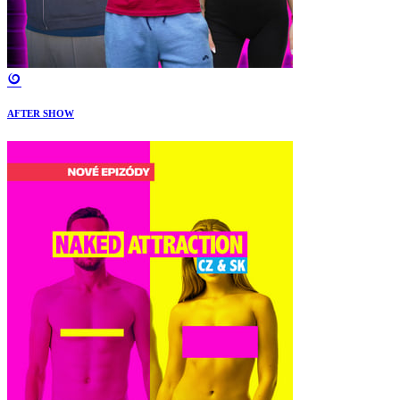
AFTER SHOW