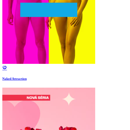
Naked Attraction