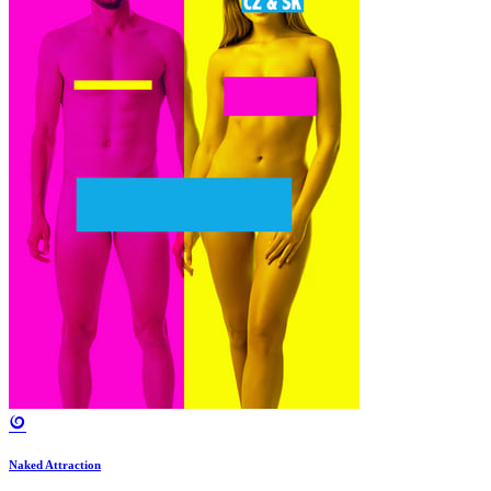
Naked Attraction